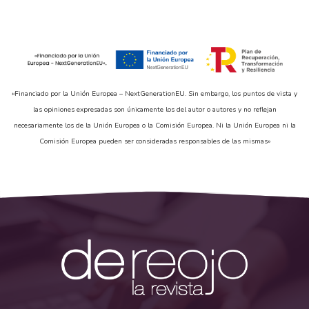
«Financiado por la Unión Europea – NextGenerationEU. Sin embargo, los puntos de vista y
las opiniones expresadas son únicamente los del autor o autores y no reflejan
necesariamente los de la Unión Europea o la Comisión Europea. Ni la Unión Europea ni la
Comisión Europea pueden ser consideradas responsables de las mismas»